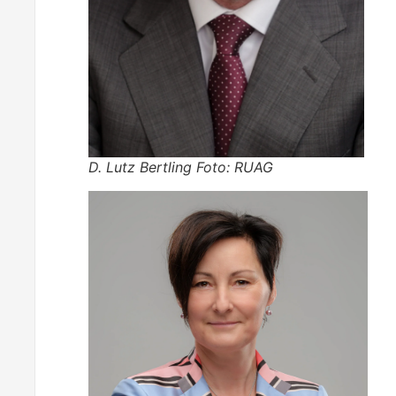
D. Lutz Bertling Foto: RUAG