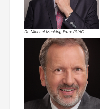
Dr. Michael Menking Foto: RUAG