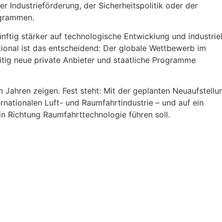
er Industrieförderung, der Sicherheitspolitik oder der
ogrammen.
nftig stärker auf technologische Entwicklung und industriel
ional ist das entscheidend: Der globale Wettbewerb im
itig neue private Anbieter und staatliche Programme
Jahren zeigen. Fest steht: Mit der geplanten Neuaufstellu
rnationalen Luft- und Raumfahrtindustrie – und auf ein
n Richtung Raumfahrttechnologie führen soll.