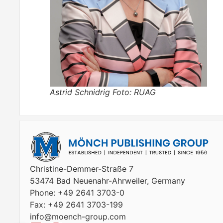
Astrid Schnidrig Foto: RUAG
Christine-Demmer-Straße 7
53474 Bad Neuenahr-Ahrweiler, Germany
Phone: +49 2641 3703-0
Fax: +49 2641 3703-199
info@moench-group.com