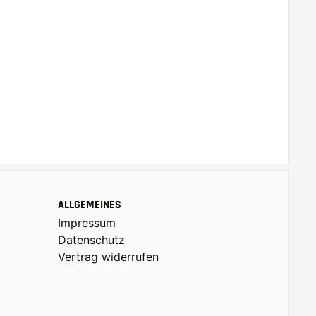
ALLGEMEINES
Impressum
Datenschutz
Vertrag widerrufen