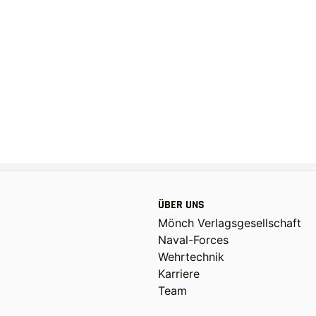
ÜBER UNS
Mönch Verlagsgesellschaft
Naval-Forces
Wehrtechnik
Karriere
Team