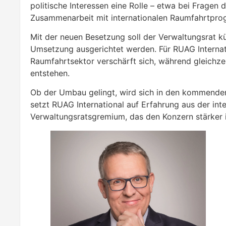
politische Interessen eine Rolle – etwa bei Fragen d
Zusammenarbeit mit internationalen Raumfahrtpr
Mit der neuen Besetzung soll der Verwaltungsrat kü
Umsetzung ausgerichtet werden. Für RUAG Internat
Raumfahrtsektor verschärft sich, während gleichze
entstehen.
Ob der Umbau gelingt, wird sich in den kommenden 
setzt RUAG International auf Erfahrung aus der inte
Verwaltungsratsgremium, das den Konzern stärker i