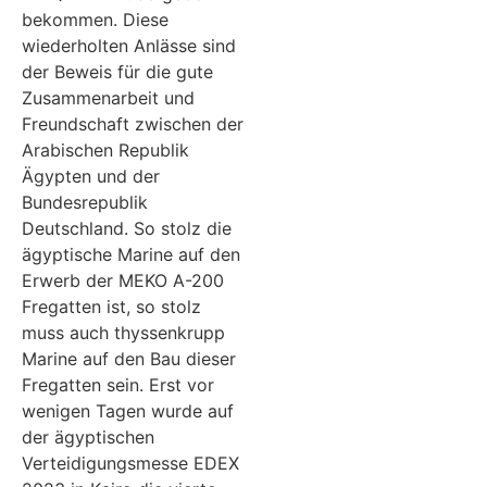
bekommen. Diese
wiederholten Anlässe sind
der Beweis für die gute
Zusammenarbeit und
Freundschaft zwischen der
Arabischen Republik
Ägypten und der
Bundesrepublik
Deutschland. So stolz die
ägyptische Marine auf den
Erwerb der MEKO A-200
Fregatten ist, so stolz
muss auch thyssenkrupp
Marine auf den Bau dieser
Fregatten sein. Erst vor
wenigen Tagen wurde auf
der ägyptischen
Verteidigungsmesse EDEX