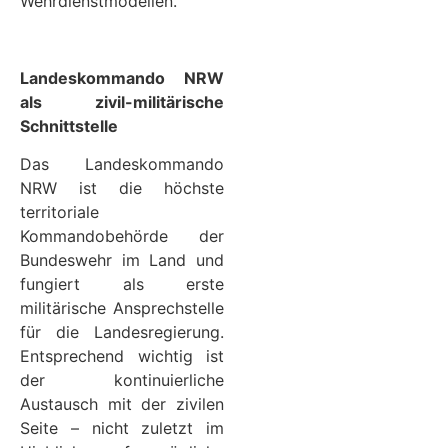
Wehrdienstmodellen.
Landeskommando NRW
als zivil-militärische
Schnittstelle
Das Landeskommando
NRW ist die höchste
territoriale
Kommandobehörde der
Bundeswehr im Land und
fungiert als erste
militärische Ansprechstelle
für die Landesregierung.
Entsprechend wichtig ist
der kontinuierliche
Austausch mit der zivilen
Seite – nicht zuletzt im