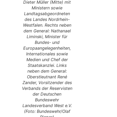
Dieter Müller (Mitte) mit
Ministern sowie
Landtagsabgeordneten
des Landes Nordrhein-
Westfalen. Rechts neben
dem General: Nathanael
Liminski, Minister für
Bundes- und
Europaangelegenheiten,
Internationales sowie
Medien und Chef der
Staatskanzlei. Links
neben dem General:
Oberstleutnant René
Zander, Vorsitzender des
Verbands der Reservisten
der Deutschen
Bundeswehr
Landesverband West e.V.
(Foto: Bundeswehr/Olaf