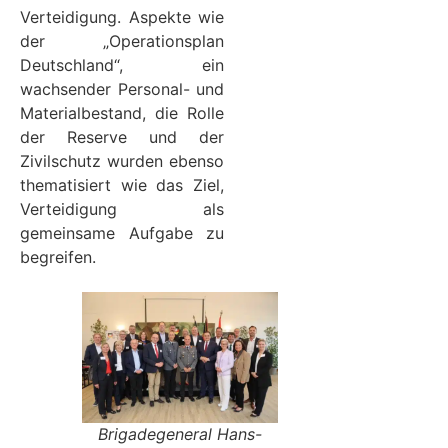
Verteidigung. Aspekte wie
der „Operationsplan
Deutschland“, ein
wachsender Personal- und
Materialbestand, die Rolle
der Reserve und der
Zivilschutz wurden ebenso
thematisiert wie das Ziel,
Verteidigung als
gemeinsame Aufgabe zu
begreifen.
Brigadegeneral Hans-