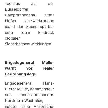
Teehaus auf der
Düsseldorfer
Galopprennbahn. Statt
bloßer Netzwerkroutine
stand der Abend spürbar
unter dem Eindruck
globaler
Sicherheitsentwicklungen.
Brigadegeneral Müller
warnt vor realer
Bedrohungslage
Brigadegeneral Hans-
Dieter Müller, Kommandeur
des Landeskommandos
Nordrhein-Westfalen,
nutzte seine Ansprache,