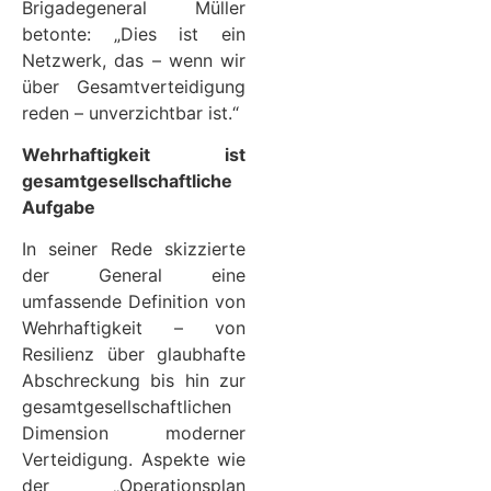
Brigadegeneral Müller
betonte: „Dies ist ein
Netzwerk, das – wenn wir
über Gesamtverteidigung
reden – unverzichtbar ist.“
Wehrhaftigkeit ist
gesamtgesellschaftliche
Aufgabe
In seiner Rede skizzierte
der General eine
umfassende Definition von
Wehrhaftigkeit – von
Resilienz über glaubhafte
Abschreckung bis hin zur
gesamtgesellschaftlichen
Dimension moderner
Verteidigung. Aspekte wie
der „Operationsplan