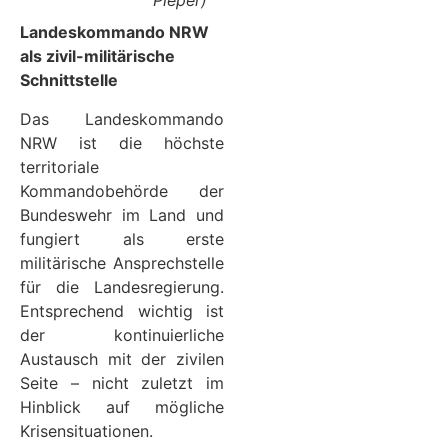
Pieper)
Landeskommando NRW
als zivil-militärische
Schnittstelle
Das Landeskommando
NRW ist die höchste
territoriale
Kommandobehörde der
Bundeswehr im Land und
fungiert als erste
militärische Ansprechstelle
für die Landesregierung.
Entsprechend wichtig ist
der kontinuierliche
Austausch mit der zivilen
Seite – nicht zuletzt im
Hinblick auf mögliche
Krisensituationen.