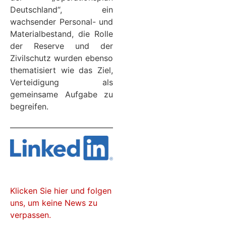
Deutschland“, ein
wachsender Personal- und
Materialbestand, die Rolle
der Reserve und der
Zivilschutz wurden ebenso
thematisiert wie das Ziel,
Verteidigung als
gemeinsame Aufgabe zu
begreifen.
Klicken Sie hier und folgen
uns, um keine News zu
verpassen.