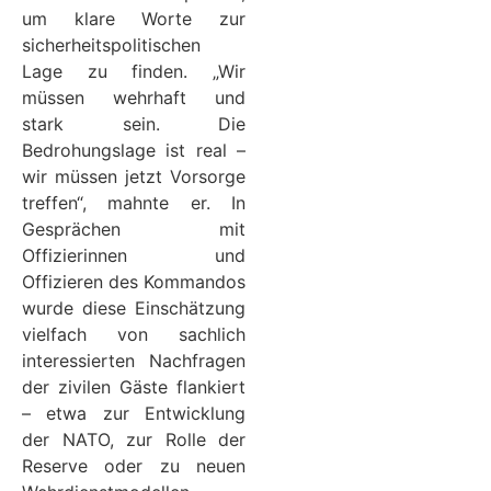
um klare Worte zur
sicherheitspolitischen
Lage zu finden. „Wir
müssen wehrhaft und
stark sein. Die
Bedrohungslage ist real –
wir müssen jetzt Vorsorge
treffen“, mahnte er. In
Gesprächen mit
Offizierinnen und
Offizieren des Kommandos
wurde diese Einschätzung
vielfach von sachlich
interessierten Nachfragen
der zivilen Gäste flankiert
– etwa zur Entwicklung
der NATO, zur Rolle der
Reserve oder zu neuen