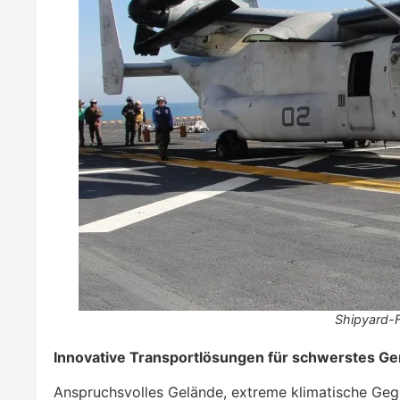
Shipyard-
Innovative Transportlösungen für schwerstes Ge
Anspruchsvolles Gelände, extreme klimatische Ge