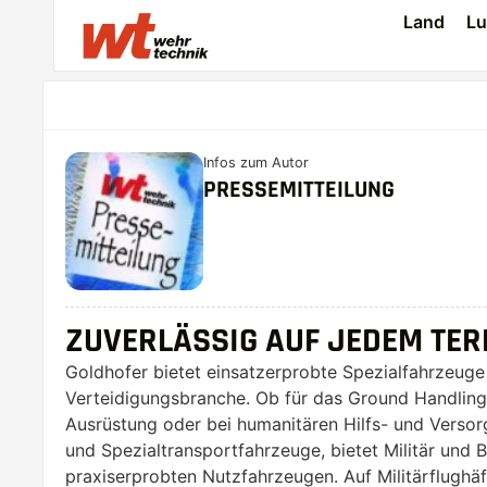
Land
Lu
Infos zum Autor
PRESSEMITTEILUNG
ZUVERLÄSSIG AUF JEDEM TER
Goldhofer bietet einsatzerprobte Spezialfahrzeuge 
Verteidigungsbranche. Ob für das Ground Handling i
Ausrüstung oder bei humanitären Hilfs- und Versor
und Spezialtransportfahrzeuge, bietet Militär und
praxiserprobten Nutzfahrzeugen. Auf Militärflughäf