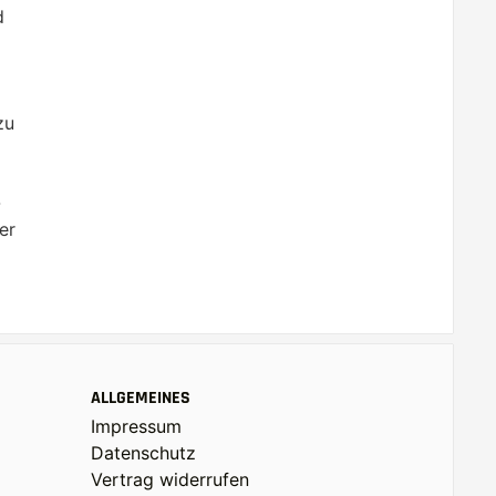
d
zu
-
er
ALLGEMEINES
Impressum
Datenschutz
Vertrag widerrufen