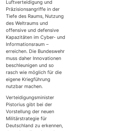
Luftverteidigung und
Präzisionsangriffe in der
Tiefe des Raums, Nutzung
des Weltraums und
offensive und defensive
Kapazitäten im Cyber- und
Informationsraum –
erreichen. Die Bundeswehr
muss daher Innovationen
beschleunigen und so
rasch wie möglich für die
eigene Kriegführung
nutzbar machen.
Verteidigungsminister
Pistorius gibt bei der
Vorstellung der neuen
Militärstrategie für
Deutschland zu erkennen,