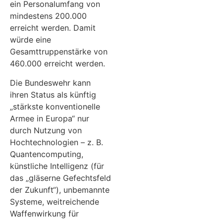
ein Personalumfang von
mindestens 200.000
erreicht werden. Damit
würde eine
Gesamttruppenstärke von
460.000 erreicht werden.
Die Bundeswehr kann
ihren Status als künftig
„stärkste konventionelle
Armee in Europa“ nur
durch Nutzung von
Hochtechnologien – z. B.
Quantencomputing,
künstliche Intelligenz (für
das „gläserne Gefechtsfeld
der Zukunft“), unbemannte
Systeme, weitreichende
Waffenwirkung für