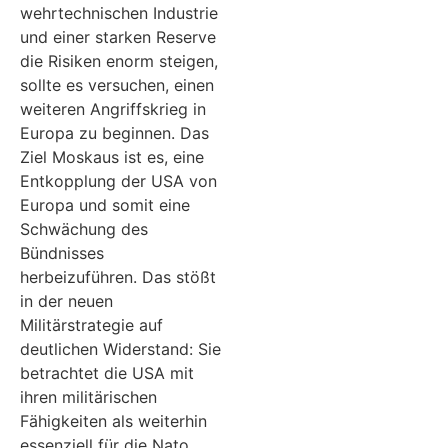
wehrtechnischen Industrie
und einer starken Reserve
die Risiken enorm steigen,
sollte es versuchen, einen
weiteren Angriffskrieg in
Europa zu beginnen. Das
Ziel Moskaus ist es, eine
Entkopplung der USA von
Europa und somit eine
Schwächung des
Bündnisses
herbeizuführen. Das stößt
in der neuen
Militärstrategie auf
deutlichen Widerstand: Sie
betrachtet die USA mit
ihren militärischen
Fähigkeiten als weiterhin
essenziell für die Nato.