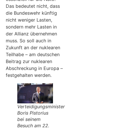
Das bedeutet nicht, dass
die Bundeswehr künftig
nicht weniger Lasten,
sondern mehr Lasten in
der Allianz übernehmen
muss. So soll auch in
Zukunft an der nuklearen
Teilhabe – am deutschen
Beitrag zur nuklearen
Abschreckung in Europa –
festgehalten werden.
Verteidigungsminister
Boris Pistorius
bei seinem
Besuch am 22.