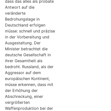
dass das alles als probate
Antwort auf die
veränderte
Bedrohungslage in
Deutschland erfolgen
müsse: schnell und präzise
in der Vorbereitung und
Ausgestaltung. Der
Minister betrachtet die
deutsche Gesellschaft in
ihrer Gesamtheit als
bedroht. Russland, als der
Aggressor auf dem
europäischen Kontinent,
müsse erkennen, dass mit
der Erhöhung der
Abschreckung, einer
vergrößerten
Waffenproduktion bei der