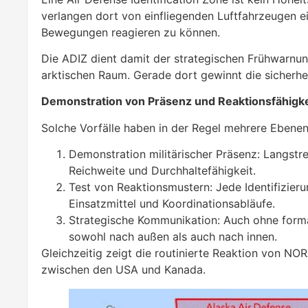
verlangen dort von einfliegenden Luftfahrzeugen ein
Bewegungen reagieren zu können.
Die ADIZ dient damit der strategischen Frühwarnun
arktischen Raum. Gerade dort gewinnt die sicherhe
Demonstration von Präsenz und Reaktionsfähigke
Solche Vorfälle haben in der Regel mehrere Ebenen
Demonstration militärischer Präsenz: Langstre
Reichweite und Durchhaltefähigkeit.
Test von Reaktionsmustern: Jede Identifizieru
Einsatzmittel und Koordinationsabläufe.
Strategische Kommunikation: Auch ohne formal
sowohl nach außen als auch nach innen.
Gleichzeitig zeigt die routinierte Reaktion von NOR
zwischen den USA und Kanada.