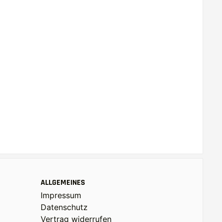
ALLGEMEINES
Impressum
Datenschutz
Vertrag widerrufen