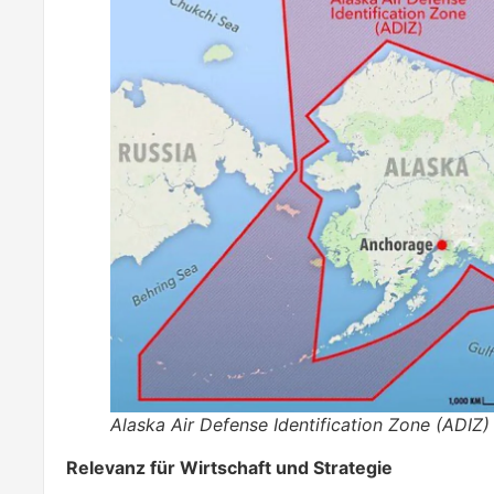
Alaska Air Defense Identification Zone (ADIZ
Relevanz für Wirtschaft und Strategie