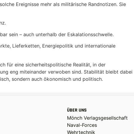
solche Ereignisse mehr als militärische Randnotizen. Sie
nz.
bar sein – auch unterhalb der Eskalationsschwelle.
te, Lieferketten, Energiepolitik und internationale
 für eine sicherheitspolitische Realität, in der
ng eng miteinander verwoben sind. Stabilität bleibt dabei
ärisch, sondern auch ökonomisch und politisch.
ÜBER UNS
Mönch Verlagsgesellschaft
Naval-Forces
Wehrtechnik