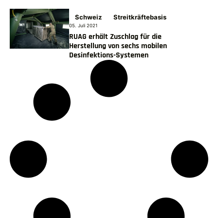
Schweiz
Streitkräftebasis
05. Juli 2021
RUAG erhält Zuschlag für die
Herstellung von sechs mobilen
Desinfektions-Systemen